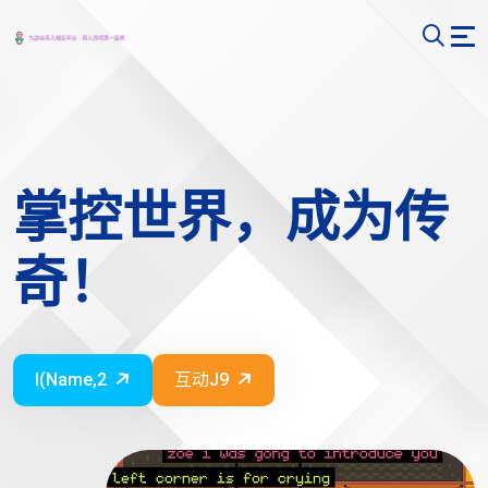
掌控世界，成为传
奇！
I(name,2
互动J9