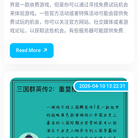
界是一款收费游戏，但是你可以通过寻找免费试玩机会
来体验游戏。一些官方活动或者特殊活动可能会提供免
费试玩的机会，你可以关注官方网站、社交媒体或者游
戏论坛，以获取这些机会。有些服务器可能提供免费...
Read More
2026-04-10 13:22:31