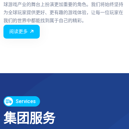
球游戏产业的舞台上扮演更加重要的角色。我们将始终坚持
为全球玩家提供更好、更有趣的游戏体验，让每一位玩家在
我们的世界中都能找到属于自己的精彩。
阅读更多
Services
集团服务