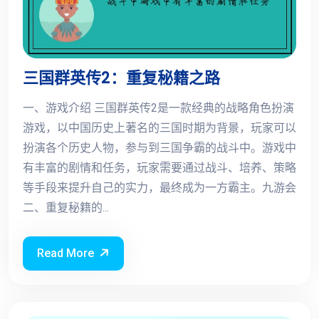
三国群英传2：重复秘籍之路
一、游戏介绍 三国群英传2是一款经典的战略角色扮演
游戏，以中国历史上著名的三国时期为背景，玩家可以
扮演各个历史人物，参与到三国争霸的战斗中。游戏中
有丰富的剧情和任务，玩家需要通过战斗、培养、策略
等手段来提升自己的实力，最终成为一方霸主。九游会
二、重复秘籍的...
Read More