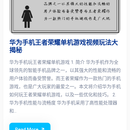
华为手机王者荣耀单机游戏视频玩法大
揭秘
华为手机玩王者荣耀单机游戏 1. 简介 华为手机作为全
球领先的智能手机品牌之一，以其强大的性能和流畅的
用户体验而备受赞誉。而王者荣耀作为一款热门的手机
游戏，也是广大玩家的最爱之一。本文将介绍华为手机
如何玩王者荣耀单机游戏，以及一些优化和技巧。 2.
华为手机性能与流畅度 华为手机采用了高性能处理器
和...
Read More