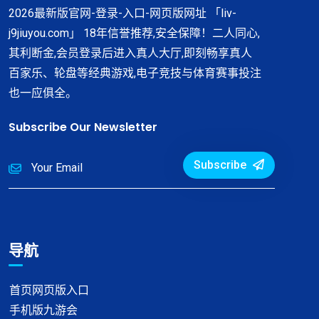
2026最新版官网-登录-入口-网页版网址 「liv-
j9jiuyou.com」 18年信誉推荐,安全保障！二人同心,
其利断金,会员登录后进入真人大厅,即刻畅享真人
百家乐、轮盘等经典游戏,电子竞技与体育赛事投注
也一应俱全。
Subscribe Our Newsletter
Subscribe
导航
首页网页版入口
手机版九游会