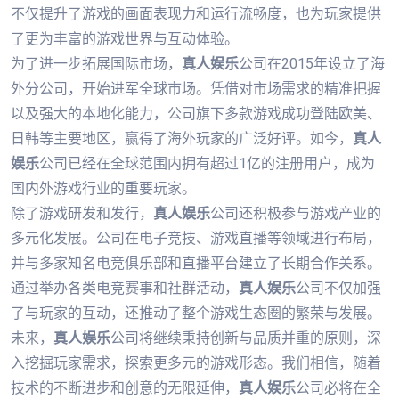
不仅提升了游戏的画面表现力和运行流畅度，也为玩家提供
了更为丰富的游戏世界与互动体验。
为了进一步拓展国际市场，
真人娱乐
公司在2015年设立了海
外分公司，开始进军全球市场。凭借对市场需求的精准把握
以及强大的本地化能力，公司旗下多款游戏成功登陆欧美、
日韩等主要地区，赢得了海外玩家的广泛好评。如今，
真人
娱乐
公司已经在全球范围内拥有超过1亿的注册用户，成为
国内外游戏行业的重要玩家。
除了游戏研发和发行，
真人娱乐
公司还积极参与游戏产业的
多元化发展。公司在电子竞技、游戏直播等领域进行布局，
并与多家知名电竞俱乐部和直播平台建立了长期合作关系。
通过举办各类电竞赛事和社群活动，
真人娱乐
公司不仅加强
了与玩家的互动，还推动了整个游戏生态圈的繁荣与发展。
未来，
真人娱乐
公司将继续秉持创新与品质并重的原则，深
入挖掘玩家需求，探索更多元的游戏形态。我们相信，随着
技术的不断进步和创意的无限延伸，
真人娱乐
公司必将在全