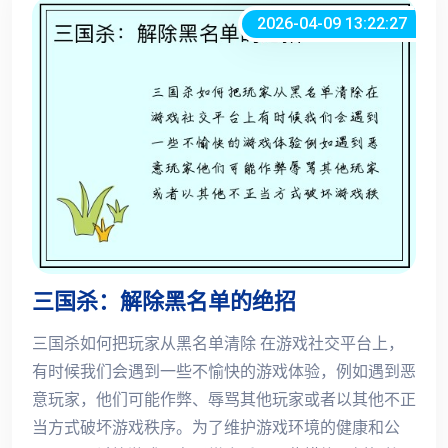
2026-04-09 13:22:27
三国杀：解除黑名单的绝招
三国杀如何把玩家从黑名单清除 在游戏社交平台上，
有时候我们会遇到一些不愉快的游戏体验，例如遇到恶
意玩家，他们可能作弊、辱骂其他玩家或者以其他不正
当方式破坏游戏秩序。为了维护游戏环境的健康和公