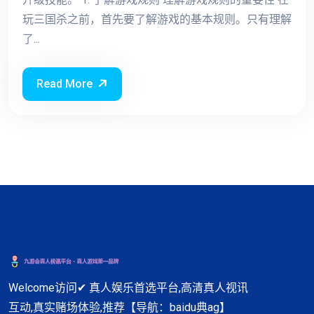
玩三国杀之前，首先要了解游戏的基本规则。只有理解
了...
Read More
Welcome访问✔ 真人娱乐首选平台,高清真人视讯
互动,真实赌场体验,推荐【导航：baidu典ag】