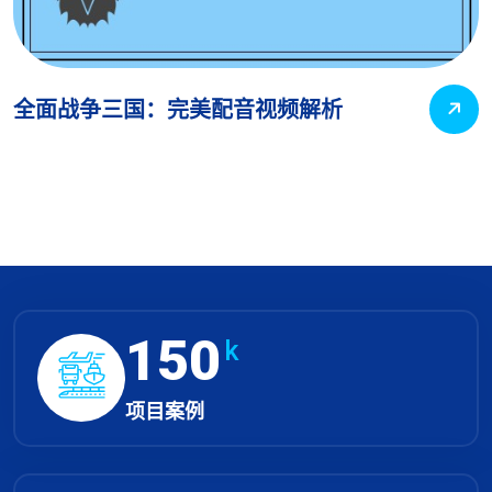
传奇单机数据库：技能为中心的修改之道
150
k
项目案例